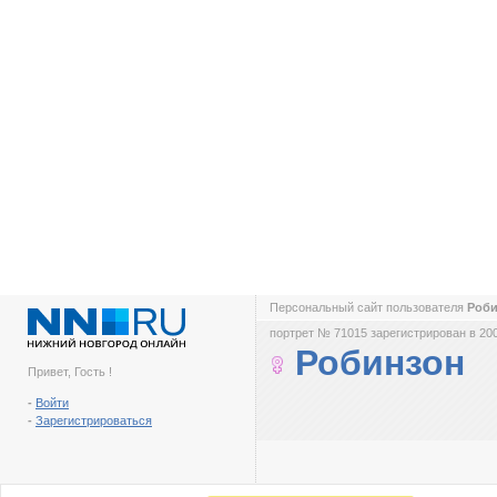
Персональный сайт пользователя
Роб
портрет № 71015 зарегистрирован в 200
Робинзон
Привет, Гость !
-
Войти
-
Зарегистрироваться