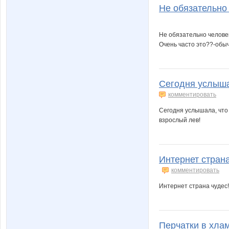
Не обязательно 
Не обязательно челове
Очень часто это??-обы
Cегодня услышал
комментировать
Cегодня услышала, что 
взрослый лев!
Интернет страна
комментировать
Интернет страна чудес!
Перчатки в хлам,