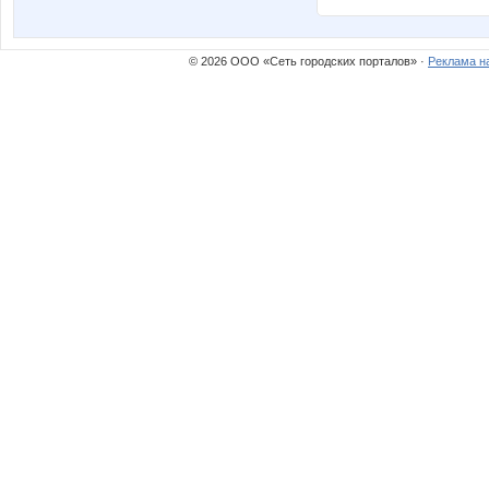
© 2026 ООО «Сеть городских порталов» ·
Реклама н