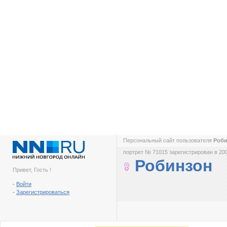
Персональный сайт пользователя
Роб
портрет № 71015 зарегистрирован в 200
Робинзон
Привет, Гость !
-
Войти
-
Зарегистрироваться