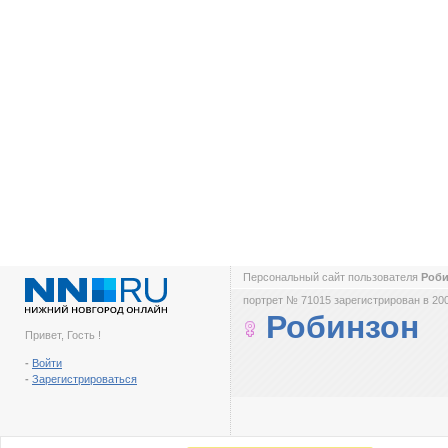
Персональный сайт пользователя
Роб
портрет № 71015 зарегистрирован в 200
Робинзон
Привет, Гость !
-
Войти
-
Зарегистрироваться