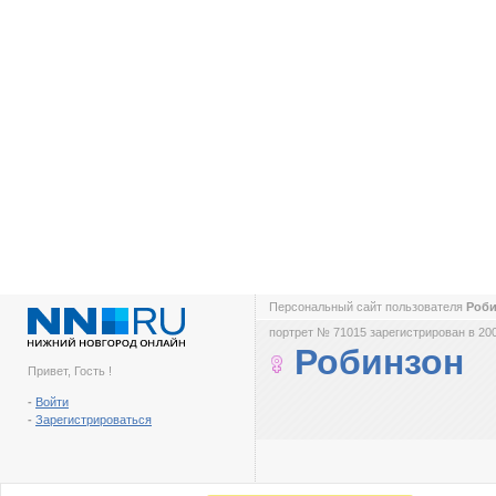
Персональный сайт пользователя
Роб
портрет № 71015 зарегистрирован в 200
Робинзон
Привет, Гость !
-
Войти
-
Зарегистрироваться