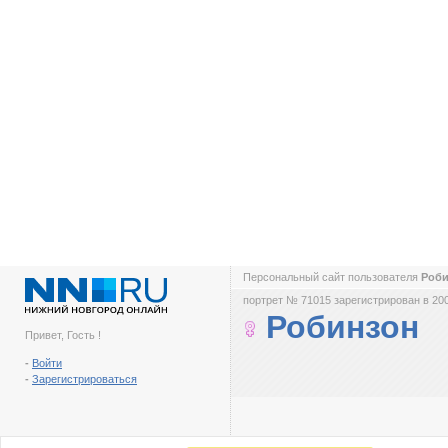
Персональный сайт пользователя
Роб
портрет № 71015 зарегистрирован в 200
Робинзон
Привет, Гость !
-
Войти
-
Зарегистрироваться