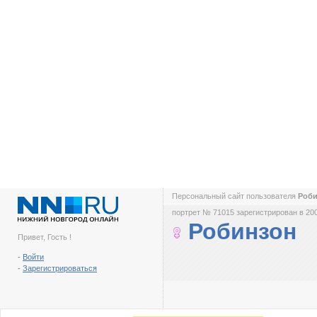
Персональный сайт пользователя
Роб
портрет № 71015 зарегистрирован в 200
Робинзон
Привет, Гость !
-
Войти
-
Зарегистрироваться