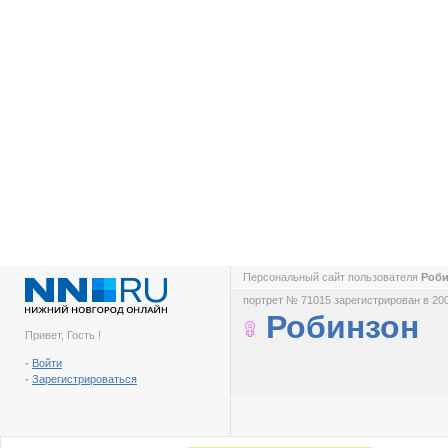
Персональный сайт пользователя
Роб
портрет № 71015 зарегистрирован в 200
Робинзон
Привет, Гость !
-
Войти
-
Зарегистрироваться