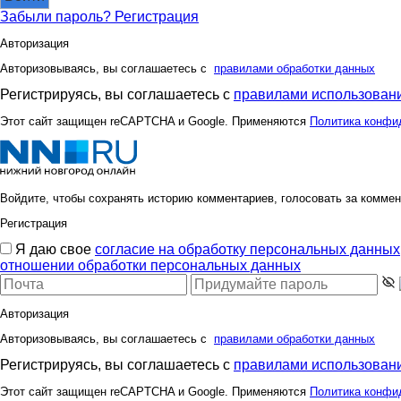
Забыли пароль?
Регистрация
Авторизация
Авторизовываясь, вы соглашаетесь с
правилами обработки данных
Регистрируясь, вы соглашаетесь с
правилами использовани
Этот сайт защищен reCAPTCHA и Google. Применяются
Политика конфи
Войдите, чтобы сохранять историю комментариев, голосовать за коммен
Регистрация
Я даю свое
согласие на обработку персональных данных
отношении обработки персональных данных
Авторизация
Авторизовываясь, вы соглашаетесь с
правилами обработки данных
Регистрируясь, вы соглашаетесь с
правилами использовани
Этот сайт защищен reCAPTCHA и Google. Применяются
Политика конфи