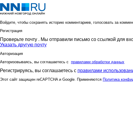
Войдите, чтобы сохранять историю комментариев, голосовать за коммен
Регистрация
Проверьте почту
. Мы отправили письмо со ссылкой для вх
Указать другую почту
Авторизация
Авторизовываясь, вы соглашаетесь с
правилами обработки данных
Регистрируясь, вы соглашаетесь с
правилами использовани
Этот сайт защищен reCAPTCHA и Google. Применяются
Политика конфи