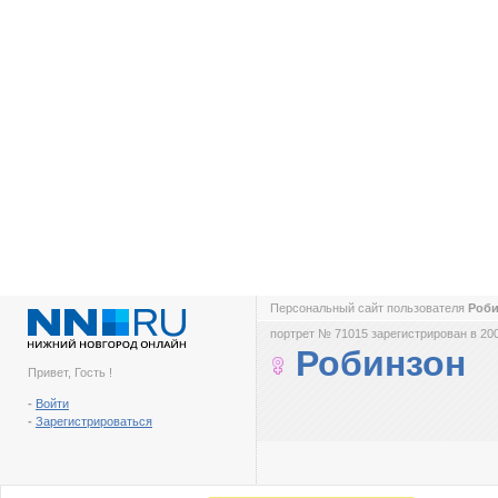
Персональный сайт пользователя
Роб
портрет № 71015 зарегистрирован в 200
Робинзон
Привет, Гость !
-
Войти
-
Зарегистрироваться