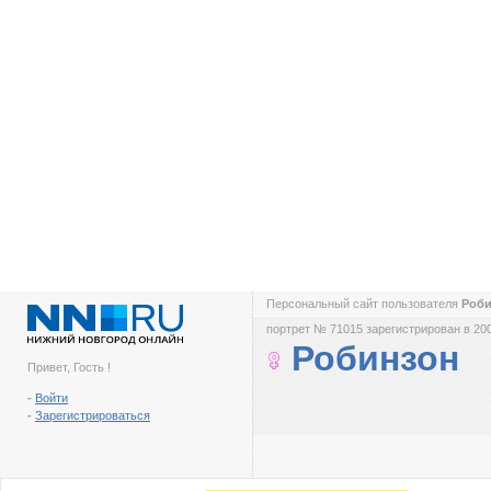
Персональный сайт пользователя
Роб
портрет № 71015 зарегистрирован в 200
Робинзон
Привет, Гость !
-
Войти
-
Зарегистрироваться