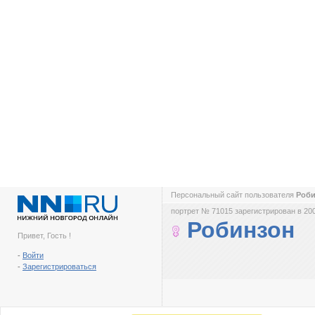
Персональный сайт пользователя
Роб
портрет № 71015 зарегистрирован в 200
Робинзон
Привет, Гость !
-
Войти
-
Зарегистрироваться