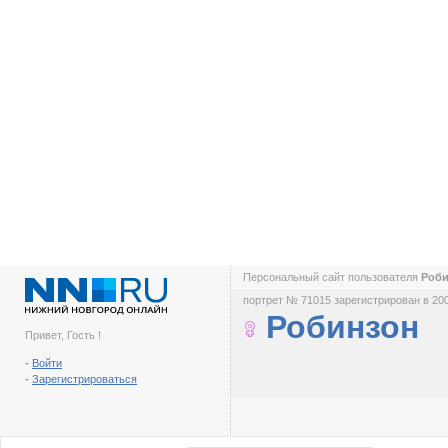
Персональный сайт пользователя
Роб
портрет № 71015 зарегистрирован в 200
Робинзон
Привет, Гость !
-
Войти
-
Зарегистрироваться