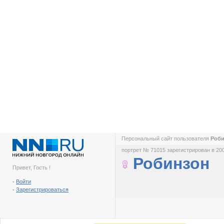
Персональный сайт пользователя
Роб
портрет № 71015 зарегистрирован в 200
Робинзон
Привет, Гость !
-
Войти
-
Зарегистрироваться